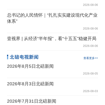
2026-08-06
总书记的人民情怀｜“扎扎实实建设现代化产业
体系”
2026-08-06
壹视界 | 从经济“半年报”，看“十五五”稳健开局
2026-08-06
查看更多>>
2026年8月5日北碚新闻
2026-08-05
2026年8月3日北碚新闻
2026-08-03
2026年7月31日北碚新闻