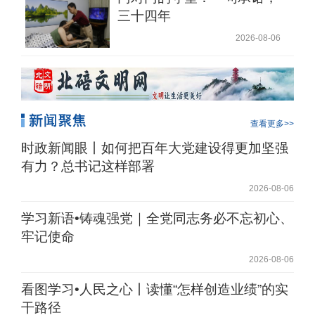
三十四年
2026-08-06
查看更多>>
时政新闻眼丨如何把百年大党建设得更加坚强
有力？总书记这样部署
2026-08-06
学习新语•铸魂强党｜全党同志务必不忘初心、
牢记使命
2026-08-06
看图学习•人民之心丨读懂“怎样创造业绩”的实
干路径