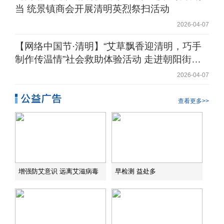
当 统景镇商会开展清明英烈祭扫活动
2026-04-07
【网络中国节·清明】“艾草飘香迎清明，巧手
制作传温情”社会救助体验活动 走进朝阳街道
解放路社区
2026-04-07
查看更多>>
增强防艾意识 远离艾滋病毒
早检测 益处多