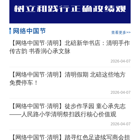
查看更多>>
【网络中国节·清明】北碚新华书店：清明手作
传古韵 书香润心承文脉
2026-04-07
【网络中国节·清明】清明假期 北碚这些地方
免费停车！
2026-04-07
【网络中国节·清明】徒步作孚园 童心承先志
——人民路小学清明祭扫践行核心价值观
2026-04-07
【网络中国节·清明】踏寻红色足迹续写商会担