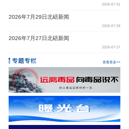
2026-07-31
2026年7月29日北碚新闻
2026-07-29
2026年7月27日北碚新闻
2026-07-27
查看更多>>